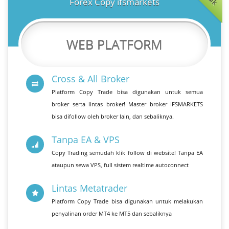
Forex Copy ifsmarkets
WEB PLATFORM
Cross & All Broker
Platform Copy Trade bisa digunakan untuk semua
broker serta lintas broker! Master broker IFSMARKETS
bisa difollow oleh broker lain, dan sebaliknya.
Tanpa EA & VPS
Copy Trading semudah klik follow di website! Tanpa EA
ataupun sewa VPS, full sistem realtime autoconnect
Lintas Metatrader
Platform Copy Trade bisa digunakan untuk melakukan
penyalinan order MT4 ke MT5 dan sebaliknya