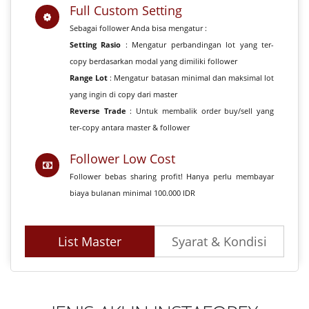
Full Custom Setting
Sebagai follower Anda bisa mengatur :
Setting Rasio
: Mengatur perbandingan lot yang ter-
copy berdasarkan modal yang dimiliki follower
Range Lot
: Mengatur batasan minimal dan maksimal lot
yang ingin di copy dari master
Reverse Trade
: Untuk membalik order buy/sell yang
ter-copy antara master & follower
Follower Low Cost
Follower bebas sharing profit! Hanya perlu membayar
biaya bulanan minimal 100.000 IDR
List Master
Syarat & Kondisi