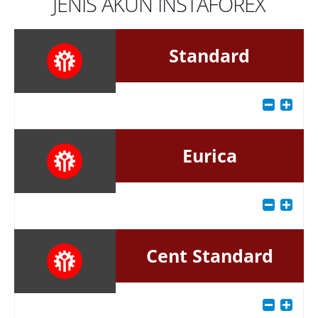
JENIS AKUN INSTAFOREX
Standard
Eurica
Cent Standard