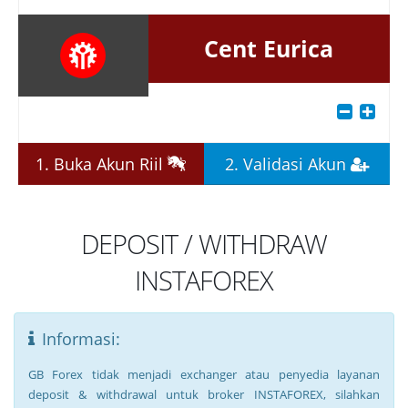
Cent Eurica
1. Buka Akun Riil
2. Validasi Akun
DEPOSIT / WITHDRAW
INSTAFOREX
Informasi:
GB Forex tidak menjadi exchanger atau penyedia layanan
deposit & withdrawal untuk broker INSTAFOREX, silahkan